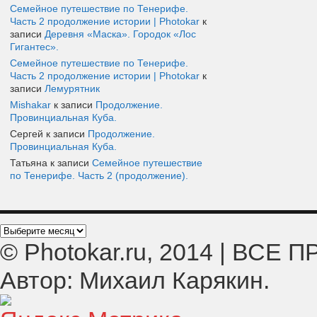
Семейное путешествие по Тенерифе.
Часть 2 продолжение истории | Photokar
к
записи
Деревня «Маска». Городок «Лос
Гигантес».
Семейное путешествие по Тенерифе.
Часть 2 продолжение истории | Photokar
к
записи
Лемурятник
Mishakar
к записи
Продолжение.
Провинциальная Куба.
Сергей к записи
Продолжение.
Провинциальная Куба.
Татьяна к записи
Семейное путешествие
по Тенерифе. Часть 2 (продолжение).
© Photokar.ru, 2014 | ВС
Автор: Михаил Карякин.