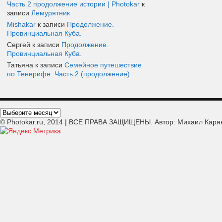
Часть 2 продолжение истории | Photokar
к
записи
Лемурятник
Mishakar
к записи
Продолжение.
Провинциальная Куба.
Сергей к записи
Продолжение.
Провинциальная Куба.
Татьяна к записи
Семейное путешествие
по Тенерифе. Часть 2 (продолжение).
© Photokar.ru, 2014 | ВСЕ ПРАВА ЗАЩИЩЕНЫ. Автор: Михаил Каря