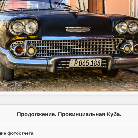
Продолжение. Провинциальная Куба.
ие фотоотчета.