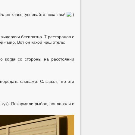
Блин класс, успевайте пока там!
т выдержки бесплатно. 7 ресторанов с
й» мир. Вот он какой наш отель:
о когда со стороны на расстоянии
передать словами. Слышал, что эти
 кук). Покормили рыбок, поплавали с