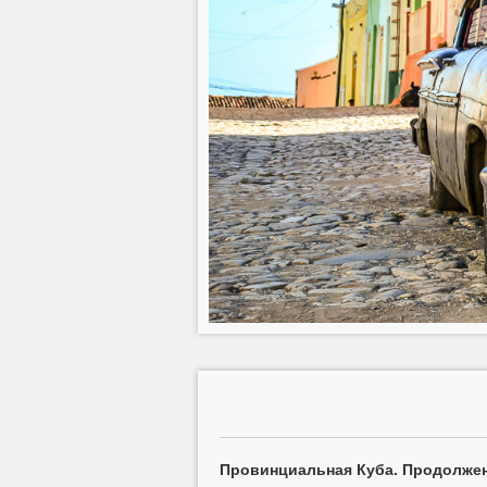
Провинциальная Куба. Продолжен