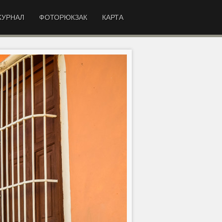
УРНАЛ
ФОТОРЮКЗАК
КАРТА