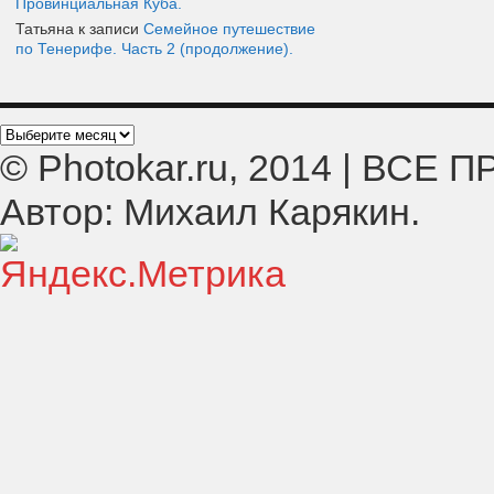
Провинциальная Куба.
Татьяна к записи
Семейное путешествие
по Тенерифе. Часть 2 (продолжение).
© Photokar.ru, 2014 | ВС
Автор: Михаил Карякин.