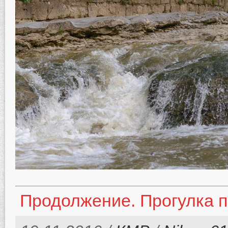
Продолжение. Прогулка п