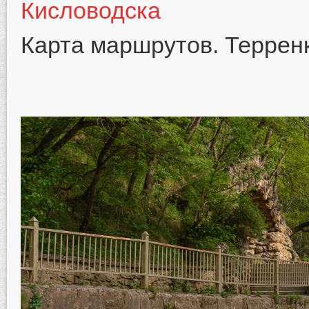
Карта маршрутов. Террен