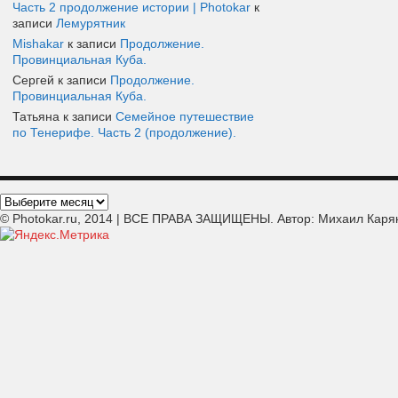
Часть 2 продолжение истории | Photokar
к
записи
Лемурятник
Mishakar
к записи
Продолжение.
Провинциальная Куба.
Сергей к записи
Продолжение.
Провинциальная Куба.
Татьяна к записи
Семейное путешествие
по Тенерифе. Часть 2 (продолжение).
© Photokar.ru, 2014 | ВСЕ ПРАВА ЗАЩИЩЕНЫ. Автор: Михаил Каря